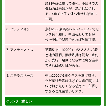
勝利を好位差しで勝利。小回りでの
機動力は未知だが、溜めれば切れ
る。4角で上手く外へ出せれば怖い
一頭。
8. パラディオン
京都2000新馬を6-7-5-4→L34.6でセ
ンス良く差し。中山替わりでも好
位〜中団で我慢できれば対応可能。
7. アメテュストス
芙蓉S（中山2000）で2-2-2-2→2着
と地力証明。葉牡丹賞は競走中止だ
が、先行一辺倒にならずに脚を温存
できれば残り目がある。
3. ステラスペース
中山2000の1勝クラスを逃げ切り。
ただ葉牡丹賞は逃げて失速(7着)。本
線は前が厳しくなる想定で、主張し
すぎると最後甘いリスク。
Cランク（厳しい）