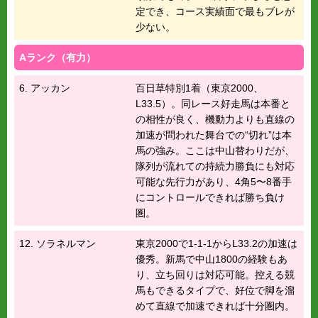
定でき、コース実績面で最もブレが
少ない。
Aランク（有力）
6. アッカン
百日草特別1着（東京2000、
L33.5）。同レース好走馬は本番と
の相性が良く、機動力よりも直線の
加速が問われた舞台での“切れ”は本
馬の強み。ここは中山替わりだが、
隊列が流れての持続力勝負にも対応
可能な先行力があり、4角5〜8番手
にコントロールできれば勝ち負け
圏。
12. ソラネルマン
東京2000で1-1-1からL33.2の加速は
優秀。新馬で中山1800の経験もあ
り、立ち回りは対応可能。控える競
馬もできるタイプで、好位で脚を溜
めて直線で加速できれば十分圏内。