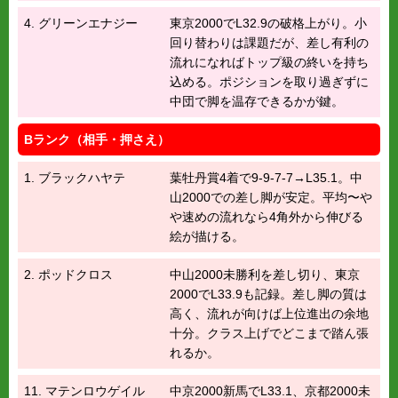
4. グリーンエナジー
東京2000でL32.9の破格上がり。小
回り替わりは課題だが、差し有利の
流れになればトップ級の終いを持ち
込める。ポジションを取り過ぎずに
中団で脚を温存できるかが鍵。
Bランク（相手・押さえ）
1. ブラックハヤテ
葉牡丹賞4着で9-9-7-7→L35.1。中
山2000での差し脚が安定。平均〜や
や速めの流れなら4角外から伸びる
絵が描ける。
2. ポッドクロス
中山2000未勝利を差し切り、東京
2000でL33.9も記録。差し脚の質は
高く、流れが向けば上位進出の余地
十分。クラス上げでどこまで踏ん張
れるか。
11. マテンロウゲイル
中京2000新馬でL33.1、京都2000未