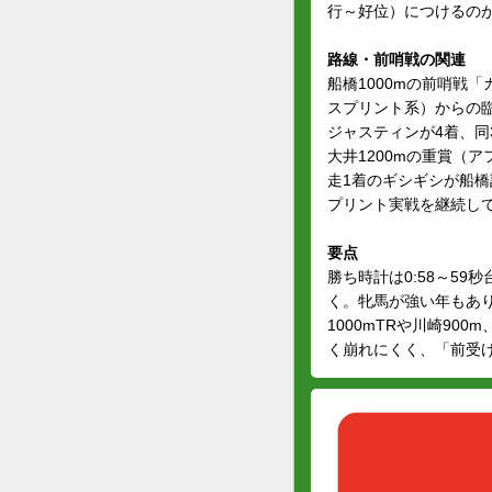
行～好位）につけるの
路線・前哨戦の関連
船橋1000mの前哨戦
スプリント系）からの臨
ジャスティンが4着、同
大井1200mの重賞（
走1着のギシギシが船橋記
プリント実戦を継続し
要点
勝ち時計は0:58～5
く。牝馬が強い年もあ
1000mTRや川崎9
く崩れにくく、「前受け