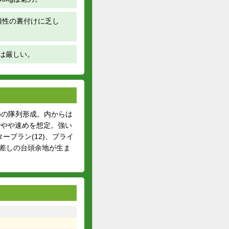
m適性の裏付けに乏し
では厳しい。
4)の隊列形成。内からは
でやや速めを想定。強い
プラン(12)、プライ
団差しの台頭余地が生ま