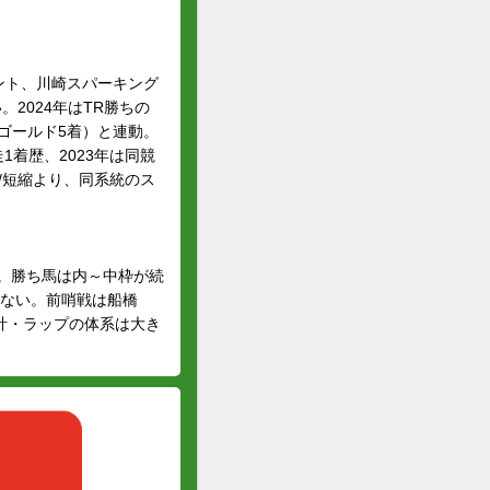
リント、川崎スパーキング
2024年はTR勝ちの
イゴールド5着）と連動。
1着歴、2023年は同競
長/短縮より、同系統のス
）。勝ち馬は内～中枠が続
だない。前哨戦は船橋
時計・ラップの体系は大き