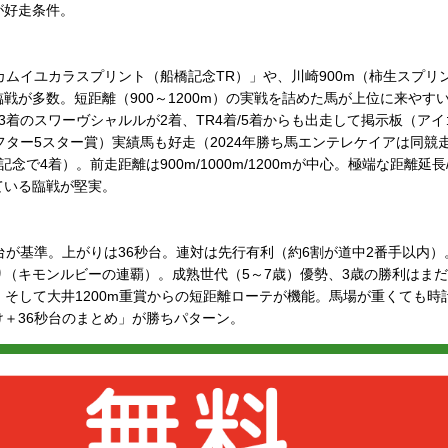
が好走条件。
「カムイユカラスプリント（船橋記念TR）」や、川崎900m（柿生スプ
戦が多数。短距離（900～1200m）の実戦を詰めた馬が上位に来やすい。
3着のスワーヴシャルルが2着、TR4着/5着からも出走して掲示板（ア
アフター5スター賞）実績馬も好走（2024年勝ち馬エンテレケイアは同競走
念で4着）。前走距離は900m/1000m/1200mが中心。極端な距離延
ている臨戦が堅実。
9秒台が基準。上がりは36秒台。連対は先行有利（約6割が道中2番手以内
り（キモンルビーの連覇）。成熟世代（5～7歳）優勢、3歳の勝利はま
00m、そして大井1200m重賞からの短距離ローテが機能。馬場が重くても
＋36秒台のまとめ」が勝ちパターン。