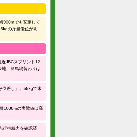
崎900mでも安定して
5kgの斤量優位が明
直近JBCスプリント12
余地。良馬場替わりは
～好位差し」。55kgで末
船橋1000mの実戦値は高
する先行持続力を確認済