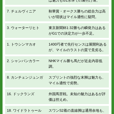
は魅力もG1水準での裏付け薄。
7. チェルヴィニア
秋華賞・オークス勝ちの総合力は高
いが現状はマイル適性に疑問。
3. ウォーターリヒト
東京新聞杯1:32勝ちの瞬発力はある
がG1での決定力が一歩不足。
1. トウシンマカオ
1400巧者で先行センスは展開利ある
が、マイルのラストの質で見劣る。
2. シャンパンカラー
NHKマイル勝ち馬だが近走内容低
調。
8. カンチェンジュンガ
スプリントの強烈な末脚は魅力も、
マイル適性で劣勢。
16. ドックランズ
外国馬苦戦。未知の魅力はあるが評
価は控えめ。
18. ワイドラトゥール
スワンS2着の直線脚は通用余地も、