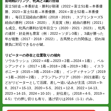
前哨戦のリンク、牝馬と3歳の台頭
富士S好走→本番好走・勝利が顕著（2022＝富士S1着→本番優
勝、2023＝富士S1着→本番優勝、2024＝富士S2着→本番優
勝）。毎日王冠経由の勝利（2018・2019）、スプリンターズS
経由の勝利（2016・2020）、天皇賞（秋）経由の勝利（2021）
も成立。牝馬の勝利が近年目立つ（2020・2021・2023）。牝馬
の連対・好走例も豊富（例：2022＝ソダシ3着）。3歳が勝った
年が複数（2017・2018・2022）。古馬勢との力関係は、切れ味
勝負に対応できるかが鍵。
リピーターの存在と位置取りの傾向
ソウルラッシュ（2022＝4着→2023＝2着→2024＝1着）、ペル
シアンナイト（2017＝1着→2018＝2着→2019＝3着）、イスラ
ボニータ（2015＝3着→2016＝2着）、インディチャンプ（2019
＝1着→2020＝2着）、グランアレグリア（2020・2021連覇）な
どがリピーターとして活躍。差し〜追い込みが主流（2015＝9-
8、2017＝15-13、2020＝5-5、2021＝12-8、2022＝14-13、
2023＝14-15、2024＝10-10）。好位差し（2018＝4-5、2019＝
4-5）での押し切りも有り。逃げ切りは2016（1-1）のみ。