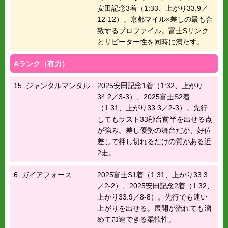
安田記念3着（1:33、上がり33.9／
12-12）。京都マイル×差しの最も合
致するプロファイル。富士Sリンク
とリピーター性を同時に満たす。
Aランク（有力）
15. ジャンタルマンタル
2025安田記念1着（1:32、上がり
34.2／3-3）、2025富士S2着
（1:31、上がり33.3／2-3）。先行
してもラスト33秒台前半を出せる点
が強み。差し優勢の舞台だが、好位
差しで押し切れるだけの質がある近
2走。
6. ガイアフォース
2025富士S1着（1:31、上がり33.3
／2-2）、2025安田記念2着（1:32、
上がり33.9／8-8）。先行でも速い
上がりを出せる。展開が流れても溜
めて加速できる柔軟性。