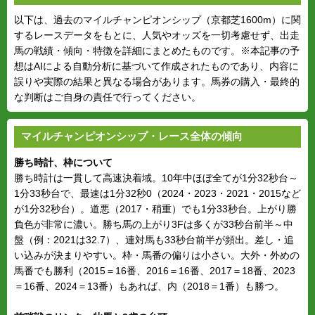
以下は、過去のマイルチャンピオンシップ（京都芝1600m）に関
するレースデータをもとに、人気やオッズを一切考慮せず、出走
馬の戦績・傾向・特徴を詳細にまとめたものです。※本記事の予
想はAIによる自動分析に基づいて作成されたものであり、内容に
誤りや実際の結果と異なる場合があります。馬券の購入・最終的
な判断はご自身の責任で行ってください。
マイルチャンピオンシップ・レース全体の傾向
勝ち時計、枠について
勝ち時計は一貫して高速決着域。10年中ほぼ全てが1分32秒台～
1分33秒台で、最速は1分32秒0（2024・2023・2021・2015など
が1分32秒台）。道悪（2017・稍重）でも1分33秒台。上がり勝
負色が非常に濃い。勝ち馬の上がり3Fは多くが33秒台前半～中
盤（例：2021は32.7）、連対馬も33秒台前半が頻出。差し・追
い込みが決まりやすい。枠・馬番の偏りは小さい。大外・外めの
馬番でも勝利（2015＝16番、2016＝16番、2017＝18番、2023
＝16番、2024＝13番）もあれば、内（2018＝1番）も勝つ。