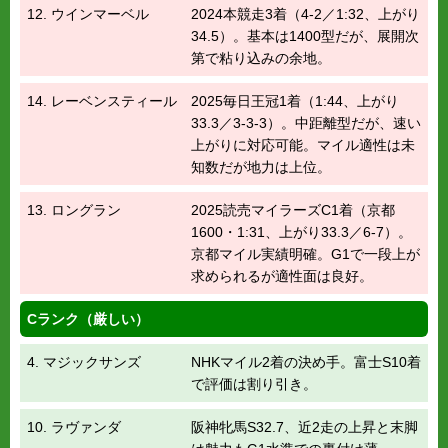
12. ウインマーベル
2024本競走3着（4-2／1:32、上がり
34.5）。基本は1400型だが、展開次
第で粘り込みの余地。
14. レーベンスティール
2025毎日王冠1着（1:44、上がり
33.3／3-3-3）。中距離型だが、速い
上がりに対応可能。マイル適性は未
知数だが地力は上位。
13. ロングラン
2025読売マイラーズC1着（京都
1600・1:31、上がり33.3／6-7）。
京都マイル実績明確。G1で一段上が
求められるが適性面は良好。
Cランク（厳しい）
4. マジックサンズ
NHKマイル2着の決め手。富士S10着
で評価は割り引き。
10. ラヴァンダ
阪神牝馬S32.7、近2走の上昇と末脚