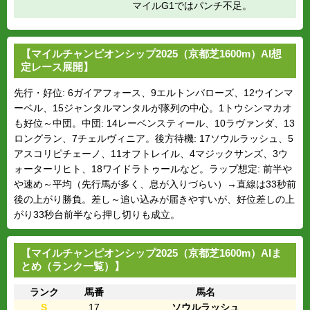
マイルG1ではパンチ不足。
【マイルチャンピオンシップ2025（京都芝1600m）AI想
定レース展開】
先行・好位: 6ガイアフォース、9エルトンバローズ、12ウインマ
ーベル、15ジャンタルマンタルが隊列の中心。1トウシンマカオ
も好位～中団。中団: 14レーベンスティール、10ラヴァンダ、13
ロングラン、7チェルヴィニア。後方待機: 17ソウルラッシュ、5
アスコリピチェーノ、11オフトレイル、4マジックサンズ、3ウ
ォーターリヒト、18ワイドラトゥールなど。ラップ想定: 前半や
や速め～平均（先行馬が多く、息が入りづらい）→直線は33秒前
後の上がり勝負。差し～追い込みが届きやすいが、好位差しの上
がり33秒台前半なら押し切りも成立。
【マイルチャンピオンシップ2025（京都芝1600m）AIま
とめ（ランク一覧）】
ランク
馬番
馬名
S
17
ソウルラッシュ