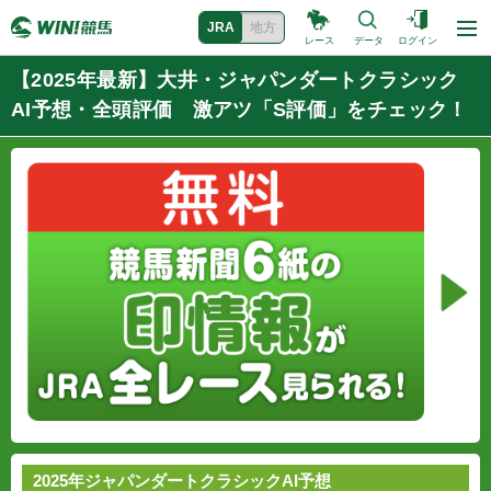
JRA
地方
レース
データ
ログイン
【2025年最新】大井・ジャパンダートクラシック
AI予想・全頭評価 激アツ「S評価」をチェック！
2025年ジャパンダートクラシックAI予想