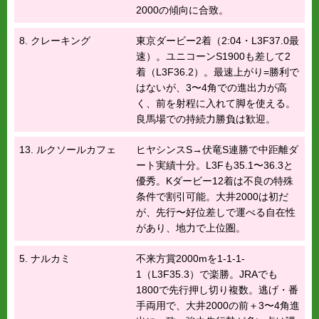
2000の傾向に合致。
8. クレーキング
東京ダービー2着（2:04・L3F37.0最
速）。ユニコーンS1900も差して2
着（L3F36.2）。最速上がり=勝利で
はないが、3〜4角での進出力が高
く、前を射程に入れて脚を使える。
良馬場での持続力勝負は歓迎。
13. ルクソールカフェ
ヒヤシンスS→伏竜S連勝で中距離ダ
ート実績十分。L3Fも35.1〜36.3と
優秀。Kダービー12着は不良の特殊
条件で割引可能。大井2000は初だ
が、先行〜好位差しで運べる自在性
があり、地力で上位圏。
5. ナルカミ
不来方賞2000mを1-1-1-
1（L3F35.3）で楽勝。JRAでも
1800で先行押し切り複数。逃げ・番
手両用で、大井2000の前＋3〜4角進