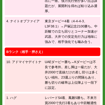
出に一致。強力先行勢が多い点は課
題だが、展開利を得れば粘り込み濃
厚。
4. ナイトオブファイア
東京ダービー4着（4-4-4-3、
L3F38.1）→戸塚記念2100勝ち。中
距離での立ち回りとコーナー加速が
武器。大井での安定先行力は地味に
強みで、相手強化でも噛み合う。
Bランク（相手・押さえ）
10. アドマイヤデイトナ
UAEダービー勝ち→Kダービーは不
良で参考外。差し脚は一級だが、大
井2000で直線だけの差し切りは多く
ない傾向。23週ぶりの間隔もあり、
勝ち切りの確率は上位陣より一段下
に設定。
1. ハグ
レパードS4着、鳳雛S勝ち。不来方
賞2000で先行2着もあり中距離適性