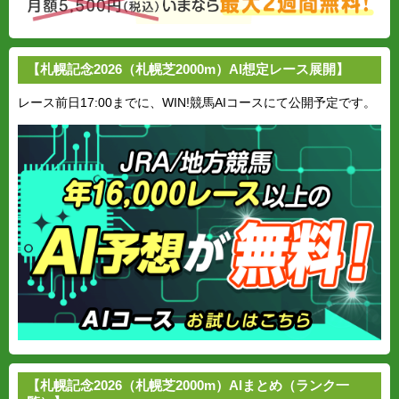
【札幌記念2026（札幌芝2000m）AI想定レース展開】
レース前日17:00までに、WIN!競馬AIコースにて公開予定です。
【札幌記念2026（札幌芝2000m）AIまとめ（ランク一