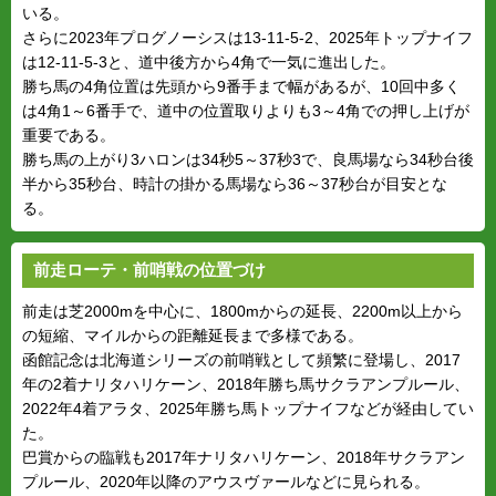
いる。
さらに2023年プログノーシスは13-11-5-2、2025年トップナイフ
は12-11-5-3と、道中後方から4角で一気に進出した。
勝ち馬の4角位置は先頭から9番手まで幅があるが、10回中多く
は4角1～6番手で、道中の位置取りよりも3～4角での押し上げが
重要である。
勝ち馬の上がり3ハロンは34秒5～37秒3で、良馬場なら34秒台後
半から35秒台、時計の掛かる馬場なら36～37秒台が目安とな
る。
前走ローテ・前哨戦の位置づけ
前走は芝2000mを中心に、1800mからの延長、2200m以上から
の短縮、マイルからの距離延長まで多様である。
函館記念は北海道シリーズの前哨戦として頻繁に登場し、2017
年の2着ナリタハリケーン、2018年勝ち馬サクラアンプルール、
2022年4着アラタ、2025年勝ち馬トップナイフなどが経由してい
た。
巴賞からの臨戦も2017年ナリタハリケーン、2018年サクラアン
プルール、2020年以降のアウスヴァールなどに見られる。