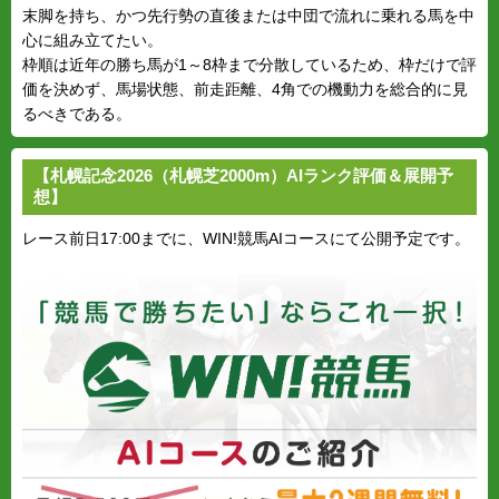
末脚を持ち、かつ先行勢の直後または中団で流れに乗れる馬を中
心に組み立てたい。
枠順は近年の勝ち馬が1～8枠まで分散しているため、枠だけで評
価を決めず、馬場状態、前走距離、4角での機動力を総合的に見
るべきである。
【札幌記念2026（札幌芝2000m）AIランク評価＆展開予
想】
レース前日17:00までに、WIN!競馬AIコースにて公開予定です。