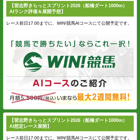
【習志野きらっとスプリント2026（船橋ダート1000m）
AIランク評価＆展開予想】
レース前日17:00までに、WIN!競馬AIコースにて公開予定です。
【習志野きらっとスプリント2026（船橋ダート1000m）
AI想定レース展開】
レース前日17:00までに、WIN!競馬AIコースにて公開予定です。