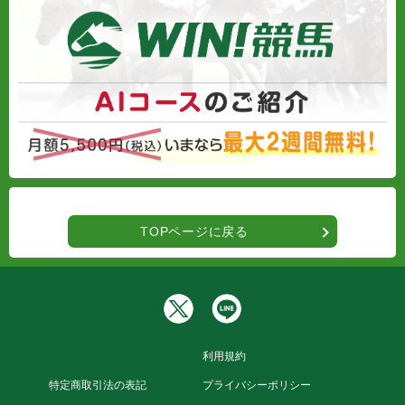
TOPページに戻る
利用規約
特定商取引法の表記
プライバシーポリシー