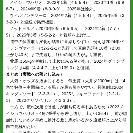
– メイショウハリオ：2022年1着（4-5-5-4）、2023年1着（9-9-
8-7）、2024年9着（8-9-9-9）、2025年は除外。
– ウィルソンテソーロ：2024年2着（4-5-5-4）、2025年5着（3-
3-2-3）と連続で掲示板圏。
– ノットゥルノ：2023年8着（6-5-6-5）、2024年7着（7-7-7-
5）、2025年3着（5-5-2-2）と着順を上げた。
・道中の位置取り変化が結果に直結しやすい。例えば2024年バ
ーデンヴァイラーは2-2-2-1と先行して直線先頭も10着（2:09、
上がり40.5）まで失速し、終いの耐久力がより重要。
・牝馬は55kgで挑戦して上位に来る例があり、2024年グランブ
リッジは4着（4-4-4-7、上がり39.0）と健闘。
まとめ（実戦への落とし込み）
・人気・オッズを抜きにすると、帝王賞（大井ダ2000m）は「4
角で好位～中団前にいる馬」が最も勝ちやすい。具体例は2024
キングズソード（3-3-3-1）、2025ミッキーファイト（2-2-1-
1）、2020クリソベリル（4-3-3-3）。
・一方で、流れ次第では差しが勝ち切る年もあるため（2023メ
イショウハリオ＝4角7番手から差し切り、上がり36.4）、前が総
崩れしないか／早めに動ける差し馬がいるかを通過順と上がり傾
向で見極めたい。
・ローテは春のダート重賞（アンタレスS、マーチS、かしわ記