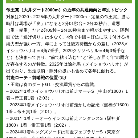
帝王賞（大井ダート2000m）の近年の共通傾向と年別トピック
対象は2020～2025年の大井ダート2000m・定量の帝王賞。勝ち
時計は馬場が「良」になると2分01秒台～2分03秒台、道悪
（重・稍重）だと2分05秒～2分08秒台まで幅が出やすい。隊列
面では「逃げ切り」は少なく、4角で中団～好位に取り付ける持
続力型が強い一方、年によっては後方待機からの差し（2023メ
イショウハリオ＝4角7番手、2020クリソベリル＝4角3番手な
ど）も決まっており、“前で粘り込む年”と“差しが届く年”の両方
が存在するのが特徴。2025年は除外馬（メイショウハリオ）が
出ており、出走取消・除外の扱いも含めて各年に触れる。
前走ローテ・前哨戦の位置づけ
・王道は春のダートG1・交流重賞からの臨戦。
– 2022年1着メイショウハリオは前走マーチS（中山ダ1800）1
着→帝王賞1着（2:03）。
– 2023年1着メイショウハリオは前走かしわ記念（船橋ダ1600）
1着→帝王賞1着（2:01）。
– 2021年1着テーオーケインズは前走アンタレスS（阪神ダ
1800）1着→帝王賞1着（2:02）。
– 2024年1着キングズソードは前走フェブラリーS（東京ダ