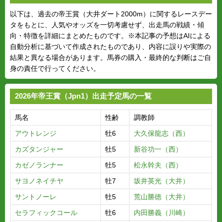
以下は、過去の帝王賞（大井ダート2000m）に関するレースデー
タをもとに、人気やオッズを一切考慮せず、出走馬の戦績・傾
向・特徴を詳細にまとめたものです。※本記事の予想はAIによる
自動分析に基づいて作成されたものであり、内容に誤りや実際の
結果と異なる場合があります。馬券の購入・最終的な判断はご自
身の責任で行ってください。
2026年帝王賞（Jpn1）出走予定馬の一覧
馬名
性齢
調教師
アウトレンジ
牡6
大久保龍志（西）
カズタンジャー
牡5
新谷功一（西）
カゼノランナー
牡5
松永幹夫（西）
サヨノネイチヤ
牡7
坂井英光（大井）
サントノーレ
牡5
荒山勝徳（大井）
セラフィックコール
牡6
内田勝義（川崎）