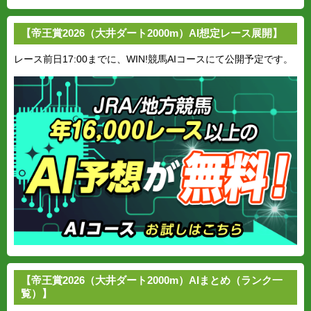
【帝王賞2026（大井ダート2000m）AI想定レース展開】
レース前日17:00までに、WIN!競馬AIコースにて公開予定です。
【帝王賞2026（大井ダート2000m）AIまとめ（ランク一
覧）】