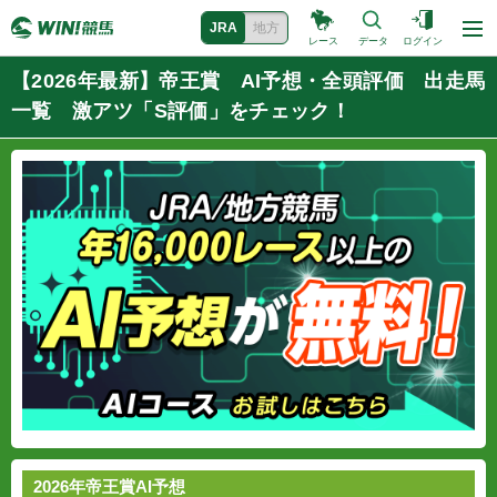
JRA
地方
レース
データ
ログイン
【2026年最新】帝王賞 AI予想・全頭評価 出走馬
一覧 激アツ「S評価」をチェック！
2026年帝王賞AI予想