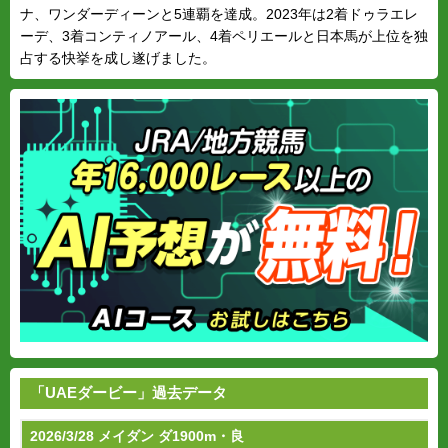
ナ、ワンダーディーンと5連覇を達成。2023年は2着ドゥラエレ
ーデ、3着コンティノアール、4着ペリエールと日本馬が上位を独
占する快挙を成し遂げました。
「UAEダービー」過去データ
2026/3/28 メイダン ダ1900m・良