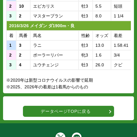
2
10
エピカリス
牡3
5.5
短頭
3
2
マスタープラン
牡3
8.0
1 1/4
2016/3/26 メイダン ダ1900m・良
着
馬番
馬名
性齢
オッズ
着差
1
3
ラニ
牡3
13.0
1.58.41
2
2
ポーラーリバー
牝3
1.6
3/4
3
4
ユウチェンジ
牡3
26.0
クビ
※2020年は新型コロナウイルスの影響で延期
※2025、2026年の着差は1着馬からのもの
データページTOPに戻る