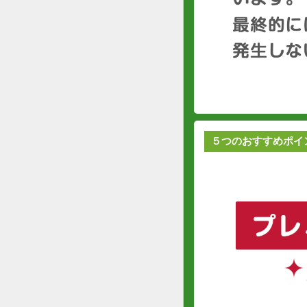
５つのおすすめポイ