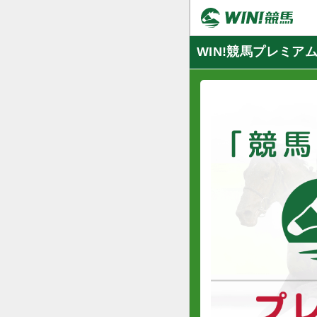
WIN!競馬プレミア