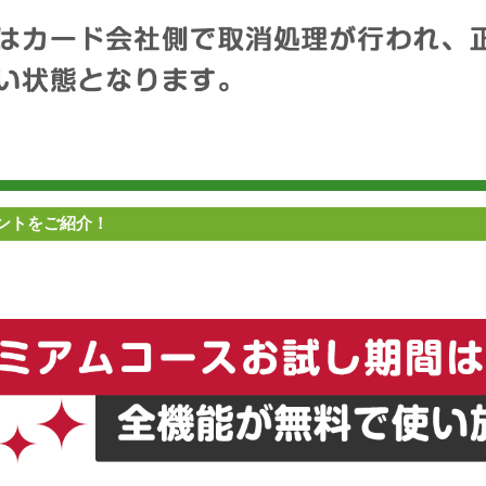
ントをご紹介！