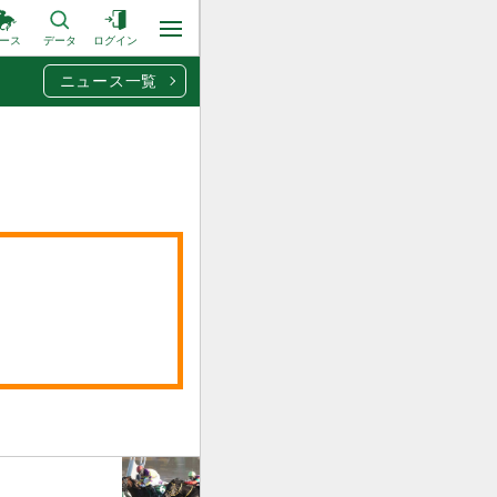
ース
データ
ログイン
ニュース一覧