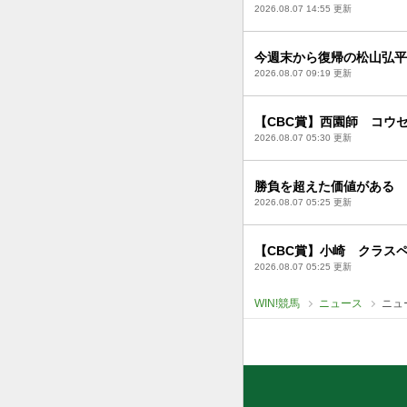
2026.08.07 14:55 更新
今週末から復帰の松山弘平
2026.08.07 09:19 更新
【CBC賞】西園師 コウ
2026.08.07 05:30 更新
勝負を超えた価値がある 
2026.08.07 05:25 更新
【CBC賞】小崎 クラス
2026.08.07 05:25 更新
WIN!競馬
ニュース
ニュ