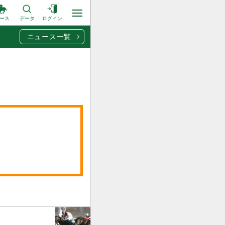
ース
データ
ログイン
ニュース一覧