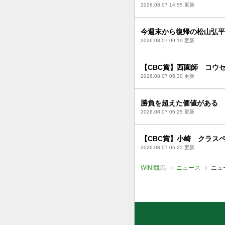
2026.08.07 14:55 更新
今週末から復帰の松山弘平
2026.08.07 09:19 更新
【CBC賞】西園師 コウ
2026.08.07 05:30 更新
勝負を超えた価値がある 
2026.08.07 05:25 更新
【CBC賞】小崎 クラス
2026.08.07 05:25 更新
WIN!競馬
ニュース
ニュ