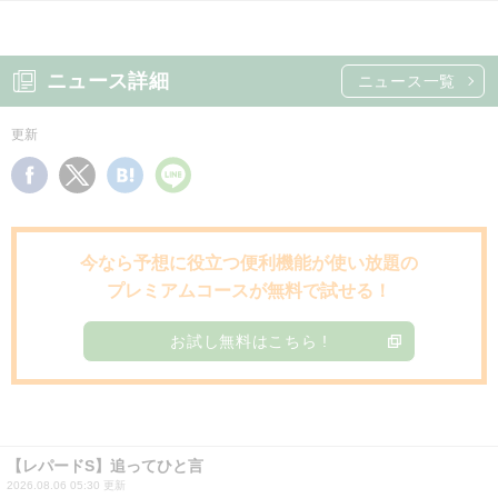
ニュース詳細
ニュース一覧
更新
今なら予想に役立つ便利機能が使い放題の
プレミアムコースが無料で試せる！
お試し無料はこちら !
【レパードS】追ってひと言
2026.08.06 05:30 更新