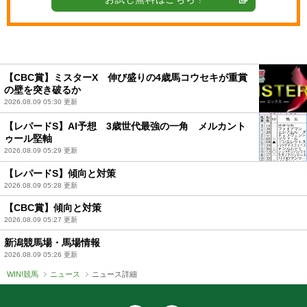
【CBC賞】ミスターX 伸び盛りの4歳馬コウセキが重賞
の壁を突き破るか
2026.08.09 05:30 更新
【レパードS】AI予想 3歳世代最強の一角 メルカント
ゥール堅軸
2026.08.09 05:29 更新
【レパードS】傾向と対策
2026.08.09 05:28 更新
【CBC賞】傾向と対策
2026.08.09 05:27 更新
新潟競馬場・馬場情報
2026.08.09 05:26 更新
WIN!競馬
ニュース
ニュース詳細