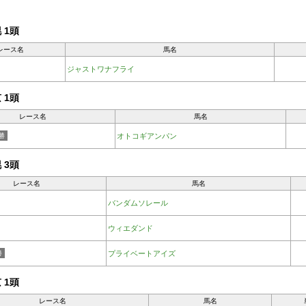
幌 1頭
レース名
馬名
ジャストワナフライ
京 1頭
レース名
馬名
オトコギアンパン
幌 3頭
レース名
馬名
バンダムソレール
ウィエダンド
プライベートアイズ
京 1頭
レース名
馬名