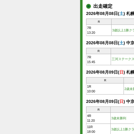
出走確定
2026年08月08日(
土
) 札
R
7R
3歳以上1勝ク
13:20
2026年08月08日(
土
) 中
R
7R
三河ステーク
15:45
2026年08月09日(
日
) 札
R
1R
2歳未
10:00
2026年08月09日(
日
) 中
R
4R
3歳未勝利
11:20
11R
3歳以上1勝ク
18:00