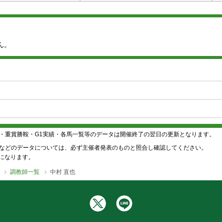
ん。
・重賞勝鞍・G1実績・各馬一覧等のデータは開催終了の翌日の更新となります。
などのデータについては、必ず主催者発表のものと照合し確認してください。
降になります。
調教師一覧
中村 直也