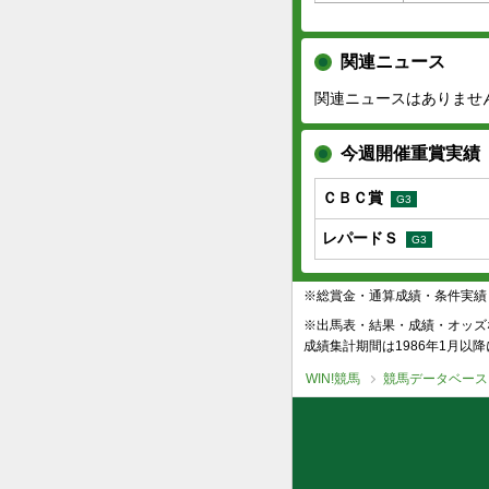
関連ニュース
関連ニュースはありませ
今週開催重賞実績
ＣＢＣ賞
レパードＳ
※総賞金・通算成績・条件実績
※出馬表・結果・成績・オッズ
成績集計期間は1986年1月以
WIN!競馬
競馬データベース