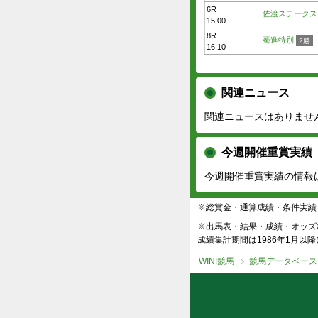
6R
佐渡ステークス
15:00
8R
驀進特別
16:10
関連ニュース
関連ニュースはありませ
今週開催重賞実績
今週開催重賞実績の情報
※総賞金・通算成績・条件実績
※出馬表・結果・成績・オッズ
成績集計期間は1986年1月以
WIN!競馬
競馬データベース