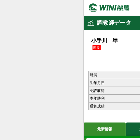
調教師データ
小手川 準
所属
生年月日
免許取得
本年勝利
通算成績
最新情報