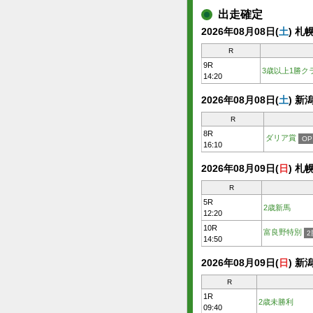
出走確定
2026年08月08日(
土
) 札
R
9R
3歳以上1勝ク
14:20
2026年08月08日(
土
) 新
R
8R
ダリア賞
16:10
2026年08月09日(
日
) 札
R
5R
2歳新馬
12:20
10R
富良野特別
14:50
2026年08月09日(
日
) 新
R
1R
2歳未勝利
09:40