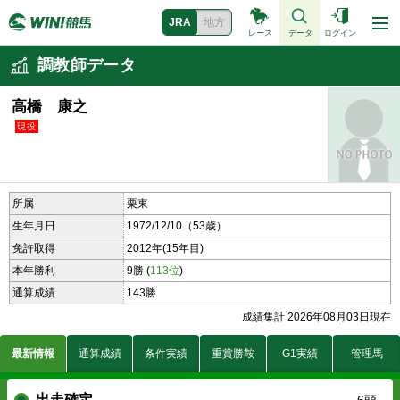
JRA
地方
レース
データ
ログイン
調教師データ
高橋 康之
所属
栗東
生年月日
1972/12/10（53歳）
免許取得
2012年(15年目)
本年勝利
9勝 (
113位
)
通算成績
143勝
成績集計 2026年08月03日現在
最新情報
通算成績
条件実績
重賞勝鞍
G1実績
管理馬
出走確定
6頭