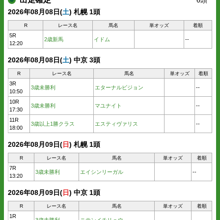
2026年08月08日(
土
) 札幌 1頭
R
レース名
馬名
単オッズ
着順
5R
2歳新馬
イドム
--
12:20
2026年08月08日(
土
) 中京 3頭
R
レース名
馬名
単オッズ
着順
3R
3歳未勝利
エターナルビジョン
--
10:50
10R
3歳未勝利
マユナイト
--
17:30
11R
3歳以上1勝クラス
エスティヴァリス
--
18:00
2026年08月09日(
日
) 札幌 1頭
R
レース名
馬名
単オッズ
着順
7R
3歳未勝利
エイシンリーガル
--
13:20
2026年08月09日(
日
) 中京 1頭
R
レース名
馬名
単オッズ
着順
1R
3歳未勝利
ニテンイチリュウ
--