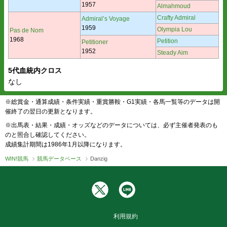
1957
Almahmoud
Crafty Admiral
Admiral’s Voyage
1959
Olympia Lou
Pas de Nom
1968
Petition
Petitioner
1952
Steady Aim
5代血統内クロス
なし
※総賞金・通算成績・条件実績・重賞勝鞍・G1実績・各馬一覧等のデータは開
催終了の翌日の更新となります。
※出馬表・結果・成績・オッズなどのデータについては、必ず主催者発表のも
のと照合し確認してください。
成績集計期間は1986年1月以降になります。
WIN!競馬
競馬データベース
Danzig
利用規約