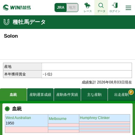
JRA
地方
レース
データ
ログイン
種牡馬データ
Solon
産地
本年獲得賞金
-
(-位)
成績集計 2026年08月03日現在
血統
産駒通算成績
産駒条件実績
主な産駒
出走産駒
血統
West Australian
Humphrey Clinker
Melbourne
1950