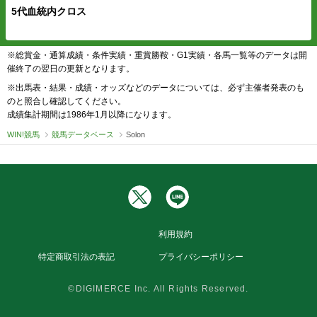
5代血統内クロス
※総賞金・通算成績・条件実績・重賞勝鞍・G1実績・各馬一覧等のデータは開
催終了の翌日の更新となります。
※出馬表・結果・成績・オッズなどのデータについては、必ず主催者発表のも
のと照合し確認してください。
成績集計期間は1986年1月以降になります。
WIN!競馬
競馬データベース
Solon
利用規約
特定商取引法の表記
プライバシーポリシー
©DIGIMERCE Inc. All Rights Reserved.