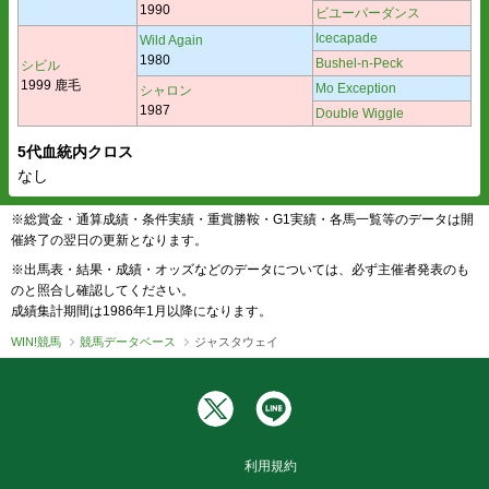
1990
ビユーパーダンス
Icecapade
Wild Again
1980
Bushel-n-Peck
シビル
1999 鹿毛
Mo Exception
シャロン
1987
Double Wiggle
5代血統内クロス
なし
※総賞金・通算成績・条件実績・重賞勝鞍・G1実績・各馬一覧等のデータは開
催終了の翌日の更新となります。
※出馬表・結果・成績・オッズなどのデータについては、必ず主催者発表のも
のと照合し確認してください。
成績集計期間は1986年1月以降になります。
WIN!競馬
競馬データベース
ジャスタウェイ
利用規約