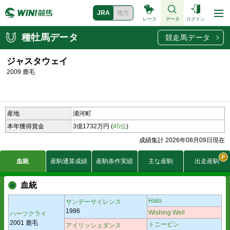
JRA
地方
レース
データ
ログイン
種牡馬データ
競走馬データ
ジャスタウェイ
2009 鹿毛
産地
浦河町
本年獲得賞金
3億1732万円
(
45位
)
成績集計 2026年08月09日現在
血統
産駒通算成績
産駒条件実績
主な産駒
出走産駒
血統
Halo
サンデーサイレンス
1986
Wishing Well
ハーツクライ
2001 鹿毛
トニービン
アイリッシュダンス