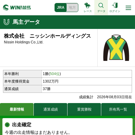
JRA
地方
レース
データ
ログイン
馬主データ
株式会社 ニッシンホールディングス
Nissin Holdings Co.,Ltd.
本年勝利
1勝(
504位
)
本年度獲得賞金
1302万円
通算成績
37勝
成績集計 2026年08月03日現在
最新情報
通算成績
重賞勝鞍
所有馬一覧
出走確定
今週の出走情報はまだありません。