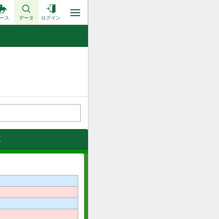
ース
データ
ログイン
覧