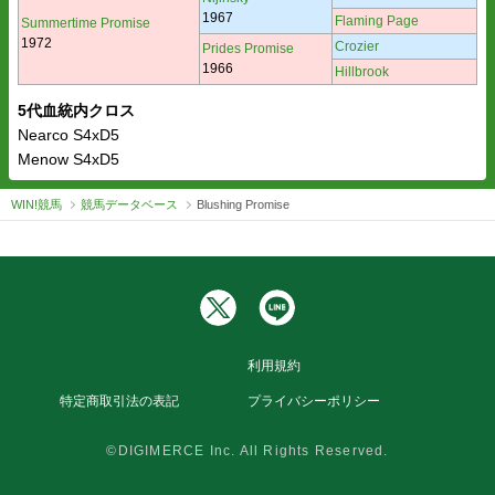
1967
Flaming Page
Summertime Promise
1972
Crozier
Prides Promise
1966
Hillbrook
5代血統内クロス
Nearco S4xD5
Menow S4xD5
WIN!競馬
競馬データベース
Blushing Promise
利用規約
特定商取引法の表記
プライバシーポリシー
©DIGIMERCE Inc. All Rights Reserved.