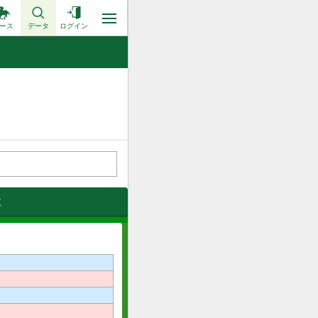
ース
データ
ログイン
覧