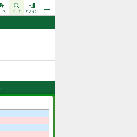
ース
データ
ログイン
覧