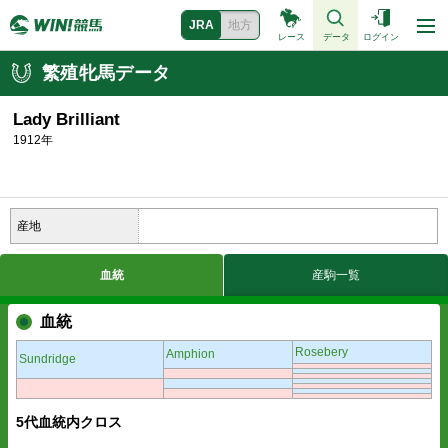
JRA
地方
レース
データ
ログイン
繁殖牝馬データ
Lady Brilliant
1912年
産地
血統
産駒一覧
血統
Rosebery
Amphion
Sundridge
5代血統内クロス