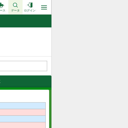
ース
データ
ログイン
覧