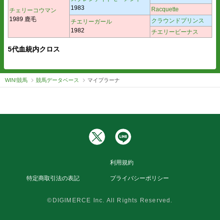
1983
Racquette
チェリーコウマン
1989 鹿毛
クラウンドプリンス
チエリーガール
1982
チエリービーナス
5代血統内クロス
WIN!競馬
競馬データベース
マイプラーナ
利用規約
特定商取引法の表記
プライバシーポリシー
©DIGIMERCE Inc. All Rights Reserved.