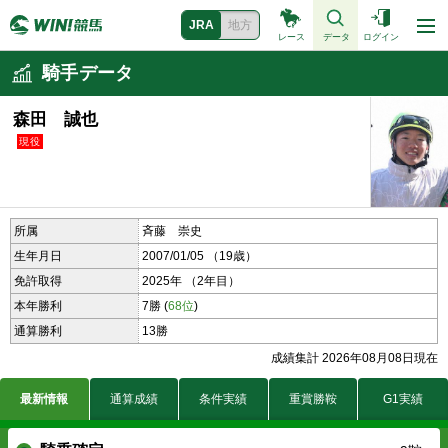
JRA
地方
レース
データ
ログイン
騎手データ
森田 誠也
所属
斉藤 崇史
生年月日
2007/01/05
（19歳）
免許取得
2025年
（2年目）
本年勝利
7勝 (
68位
)
通算勝利
13勝
成績集計 2026年08月08日現在
最新情報
通算成績
条件実績
重賞勝鞍
G1実績