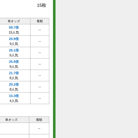
15鞍
単オッズ
着順
69.7倍
--
15人気
20.9倍
--
9人気
26.1倍
--
6人気
25.9倍
--
9人気
21.7倍
--
8人気
20.2倍
--
8人気
10.3倍
--
4人気
単オッズ
着順
--