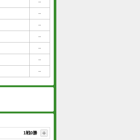
--
--
--
--
--
--
--
1戦0勝