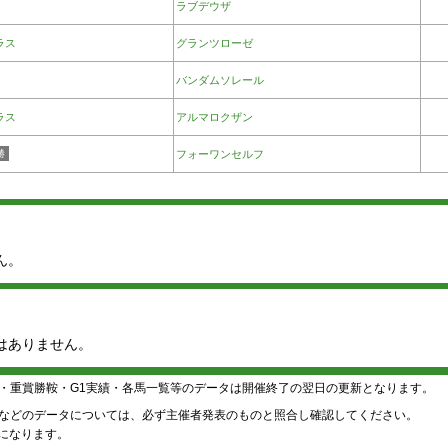
ラブデウザ
ラス
グランツローゼ
バンダムソレール
ラス
アルマロクザン
フォーワンセルフ
ん。
はありません。
・重賞勝鞍・G1実績・各馬一覧等のデータは開催終了の翌日の更新となります。
などのデータについては、必ず主催者発表のものと照合し確認してください。
降になります。