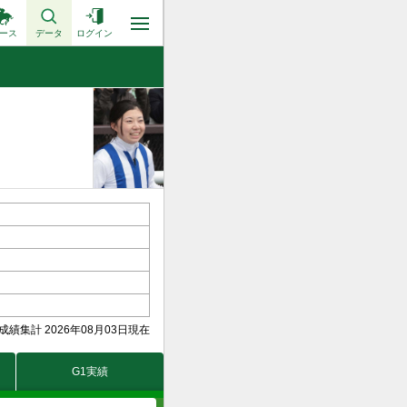
ース
データ
ログイン
成績集計 2026年08月03日現在
G1実績