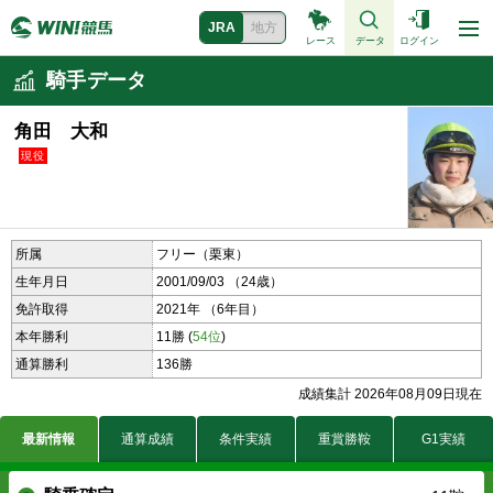
JRA
地方
レース
データ
ログイン
騎手データ
角田 大和
所属
フリー（栗東）
生年月日
2001/09/03
（24歳）
免許取得
2021年
（6年目）
本年勝利
11勝 (
54位
)
通算勝利
136勝
成績集計 2026年08月09日現在
最新情報
通算成績
条件実績
重賞勝鞍
G1実績