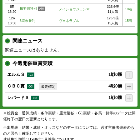
8R
325.6倍
揖斐川特別
メイショウジェンマ
10着
16:20
11人気
12R
175.9倍
3歳未勝利
ヴェネラブル
15着
18:30
15人気
関連ニュース
関連ニュースはありません。
今週開催重賞実績
1戦0勝
エルムＳ
4戦0勝
ＣＢＣ賞
出走確定
1戦0勝
レパードＳ
※総賞金・通算成績・条件実績・重賞勝鞍・G1実績・各馬一覧等のデータは開
催終了の翌日の更新となります。
※出馬表・結果・成績・オッズなどのデータについては、必ず主催者発表のも
のと照合し確認してください。
成績集計期間は1986年1月以降になります。