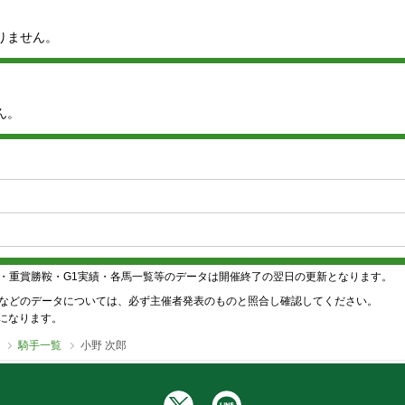
りません。
ん。
・重賞勝鞍・G1実績・各馬一覧等のデータは開催終了の翌日の更新となります。
などのデータについては、必ず主催者発表のものと照合し確認してください。
降になります。
騎手一覧
小野 次郎