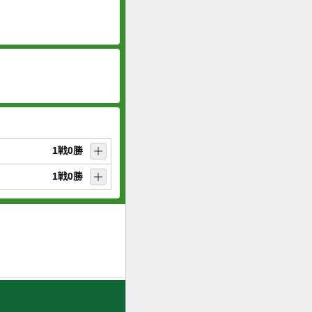
1戦0勝
1戦0勝