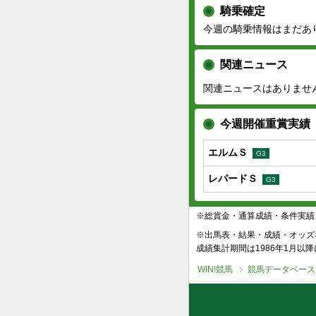
騎乗確定
今週の騎乗情報はまだあ
関連ニュース
関連ニュースはありませ
今週開催重賞実績
エルムＳ
レパードＳ
※総賞金・通算成績・条件実績
※出馬表・結果・成績・オッズ
成績集計期間は1986年1月以
WIN!競馬
競馬データベース