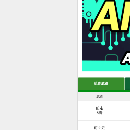
競走成績
成績
前走
5着
前々走