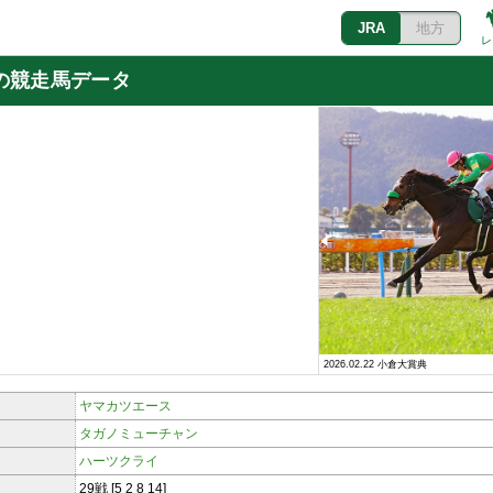
JRA
地方
レ
の競走馬データ
.22 小倉大賞典
2026.02.22 小倉大賞典
ヤマカツエース
タガノミューチャン
ハーツクライ
29戦 [5 2 8 14]