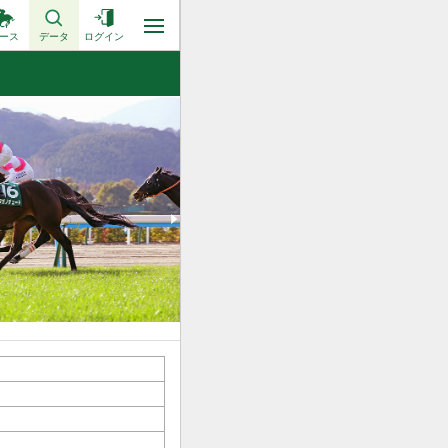
ース
データ
ログイン
2026.02.22 小倉大賞典