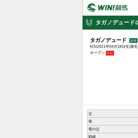
タガノデュード
タガノデュード
牡5(2021年04月18日生)鹿毛
オープン
2026.02
父
母
母の父
戦績