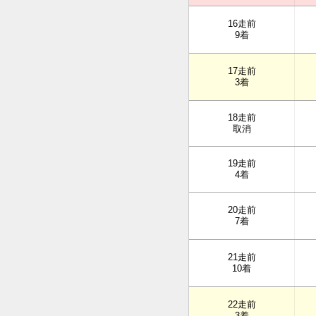
16走前
9着
17走前
3着
18走前
取消
19走前
4着
20走前
7着
21走前
10着
22走前
3着