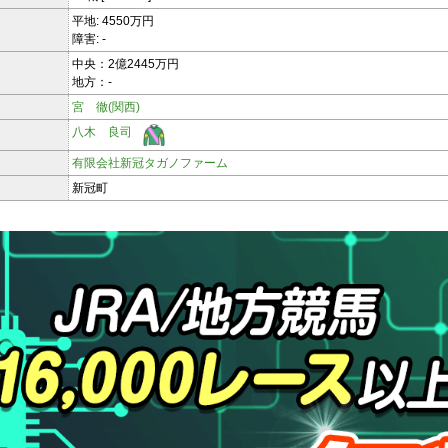
平地: 4550万円
障害: -
中央：2億2445万円
地方：-
宮 徹(関西)
八木 良司
有限会社新冠タガノファーム
新冠町