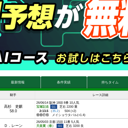
最新情報
条件実績
持ちタイム
騎手
レース詳細
26/06/14 阪神 18頭 8番 10人気
高杉 吏麒
宝塚記念
芝右 2200 重
58.0
2:13.5
（
35.2
）
504 (+2)
⑱⑱⑰⑯
メイショウタバル(+1.4)
26/05/03 京都 15頭 11番 5人気
Ｄ．レーン
天皇賞（春）
芝右 3200 良