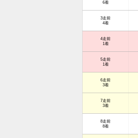
6着
3走前
4着
4走前
1着
5走前
1着
6走前
3着
7走前
3着
8走前
8着