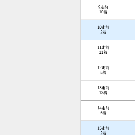
9走前
10着
10走前
2着
11走前
11着
12走前
5着
13走前
13着
14走前
5着
15走前
2着