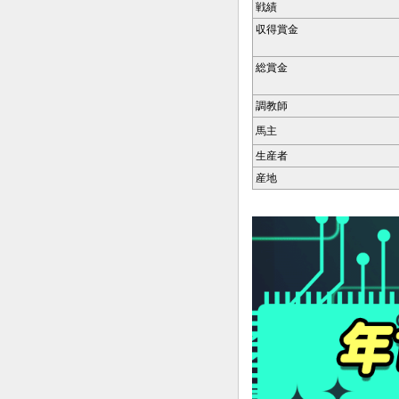
戦績
収得賞金
総賞金
調教師
馬主
生産者
産地