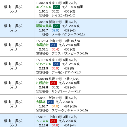
19/06/09 東京 14頭 8番 2人気
横山 典弘
エプソムＣ
芝左 1800 稍重
56.0
1:50.1
（
33.2
）
480 (-2)
⑪⑩⑪
レイエンダ(+1.0)
19/04/29 新潟 16頭 1番 3人気
横山 典弘
新潟大賞典
芝左 2000 良
57.5
1:58.7
（
32.9
）
482 (+2)
⑬⑫
メールドグラース(+0.1)
18/12/23 中山 16頭 10番 10人気
横山 典弘
有馬記念
芝右 2500 稍重
57.0
2:33.1
（
35.4
）
480 (-2)
⑯⑯⑯⑯
ブラストワンピース(+0.9)
18/11/25 東京 14頭 5番 8人気
横山 典弘
ジャパンＣ
芝左 2400 良
57.0
2:21.9
（
33.9
）
482 (0)
⑬⑬⑬⑬
アーモンドアイ(+1.3)
18/08/19 札幌 16頭 14番 3人気
横山 典弘
札幌記念
芝右 2000 稍重
57.0
2:02.8
（
38.3
）
482 (+8)
⑪⑪⑨⑪
サングレーザー(+1.7)
18/04/01 阪神 16頭 1番 5人気
横山 典弘
大阪杯
芝右 2000 良
57.0
1:58.7
（
34.0
）
474 (-10)
⑭⑬⑬⑩
スワーヴリチャード(+0.5)
18/01/21 中山 11頭 3番 1人気
横山 典弘
ＡＪＣＣ
芝右 2200 良
56.0
2:13.6
（
34.8
）
484 (+4)