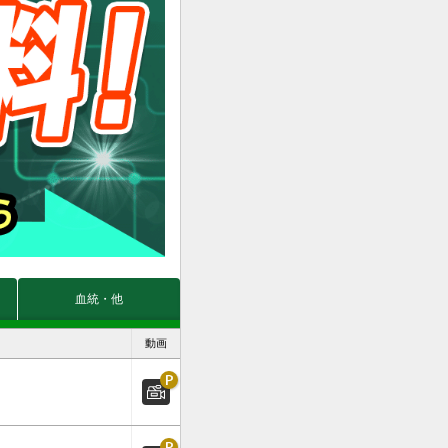
血統・他
動画