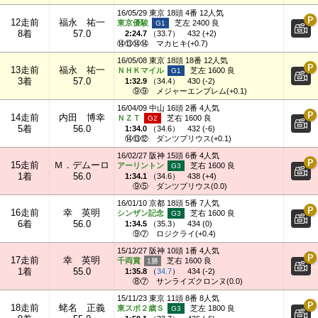
16/05/29 東京 18頭 4番 12人気
12走前
福永 祐一
東京優駿
芝左 2400 良
8着
57.0
2:24.7
（
33.7
）
432 (+2)
⑭⑬⑭⑭
マカヒキ(+0.7)
16/05/08 東京 18頭 18番 12人気
13走前
福永 祐一
ＮＨＫマイル
芝左 1600 良
3着
57.0
1:32.9
（
34.4
）
430 (-2)
⑨⑨
メジャーエンブレム(+0.1)
16/04/09 中山 16頭 2番 4人気
14走前
内田 博幸
ＮＺＴ
芝右 1600 良
5着
56.0
1:34.0
（
34.6
）
432 (-6)
⑭⑬⑫
ダンツプリウス(+0.1)
16/02/27 阪神 15頭 6番 4人気
15走前
Ｍ．デムーロ
アーリントン
芝右 1600 良
1着
56.0
1:34.1
（
34.6
）
438 (+4)
⑨⑤
ダンツプリウス(0.0)
16/01/10 京都 18頭 5番 7人気
16走前
幸 英明
シンザン記念
芝右 1600 良
6着
56.0
1:34.5
（
35.3
）
434 (0)
⑨⑦
ロジクライ(+0.4)
15/12/27 阪神 10頭 1番 4人気
17走前
幸 英明
千両賞
芝右 1600 良
1着
55.0
1:35.8
（
34.7
）
434 (-2)
⑧⑦
サンライズクロンヌ(0.0)
15/11/23 東京 11頭 8番 8人気
18走前
蛯名 正義
東スポ２歳Ｓ
芝左 1800 良