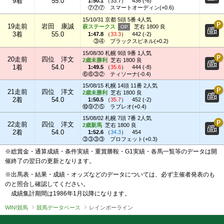
9着
55.0
1:50.1
（
33.7
）
436 (-6)
⑦⑦⑦
スマートオーディン(+0.6)
15/10/31 京都 5頭 5番 4人気
19走前
岩田 康誠
萩ステークス
芝右 1800 良
3着
55.0
1:47.8
（
33.3
）
442 (-2)
③④
ブラックスピネル(+0.2)
15/08/30 札幌 9頭 9番 1人気
20走前
四位 洋文
2歳未勝利
芝右 1800 良
1着
54.0
1:49.5
（
35.6
）
444 (-8)
⑥⑥③②
ティソーナ(-0.4)
15/08/15 札幌 14頭 11番 2人気
21走前
四位 洋文
2歳未勝利
芝右 1800 良
2着
54.0
1:50.5
（
35.7
）
452 (-2)
⑩⑨⑦⑤
ラブレオ(+0.4)
15/08/02 札幌 7頭 7番 2人気
22走前
四位 洋文
2歳新馬
芝右 1800 良
2着
54.0
1:52.6
（
34.3
）
454
③③③③
プロフェット(+0.3)
※総賞金・通算成績・条件実績・重賞勝鞍・G1実績・各馬一覧等のデータは開
催終了の翌日の更新となります。
※出馬表・結果・成績・オッズなどのデータについては、必ず主催者発表のも
のと照合し確認してください。
成績集計期間は1986年1月以降になります。
WIN!競馬
競馬データベース
レインボーライン