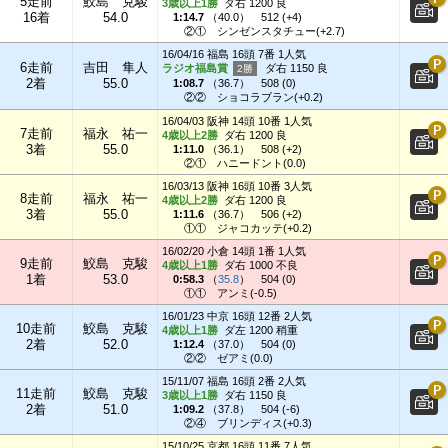
5走前
鮫島 克駿
3歳以上1勝
ダ右 1200 良
16着
54.0
1:14.7
（
40.0
）
512 (+4)
②①
シンゼンスタチュー(+2.7)
16/04/16 福島 16頭 7番 1人気
6走前
吉田 隼人
ラジオ福島賞
ダ右 1150 良
2着
55.0
1:08.7
（
36.7
）
508 (0)
②②
ショコラブラン(+0.2)
16/04/03 阪神 14頭 10番 1人気
7走前
福永 祐一
4歳以上2勝
ダ右 1200 良
3着
55.0
1:11.0
（
36.1
）
508 (+2)
②①
ハニードント(0.0)
16/03/13 阪神 16頭 10番 3人気
8走前
福永 祐一
4歳以上2勝
ダ右 1200 良
3着
55.0
1:11.6
（
36.7
）
506 (+2)
①①
ジャコカッテ(+0.2)
16/02/20 小倉 14頭 1番 1人気
9走前
鮫島 克駿
4歳以上1勝
ダ右 1000 不良
1着
53.0
0:58.3
（
35.8
）
504 (0)
①①
アンミ(-0.5)
16/01/23 中京 16頭 12番 2人気
10走前
鮫島 克駿
4歳以上1勝
ダ左 1200 稍重
2着
52.0
1:12.4
（
37.0
）
504 (0)
②②
ゼアミ(0.0)
15/11/07 福島 16頭 2番 2人気
11走前
鮫島 克駿
3歳以上1勝
ダ右 1150 良
2着
51.0
1:09.2
（
37.8
）
504 (-6)
②④
ブリンディス(+0.3)
15/10/25 京都 16頭 11番 7人気