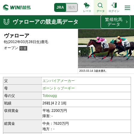
JRA
地方
レース
データ
ログイン
繁殖牝馬
ヴァローアの競走馬データ
データ
ヴァローア
牝(2012年03月28日生)鹿毛
オープン
2015.03.14 3歳未勝利
2015.03.14 3歳未勝利
父
エンパイアメーカー
母
ボーントゥブーギー
母の父
Tobougg
戦績
26戦 [4 2 2 18]
収得賞金
平地: 2200万円
障害: -
総賞金
中央：7620万円
地方：-