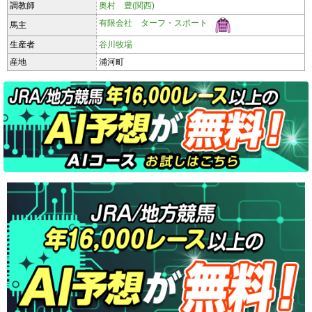
調教師
奥村 豊(関西)
有限会社 ターフ・スポート
馬主
生産者
谷川牧場
産地
浦河町