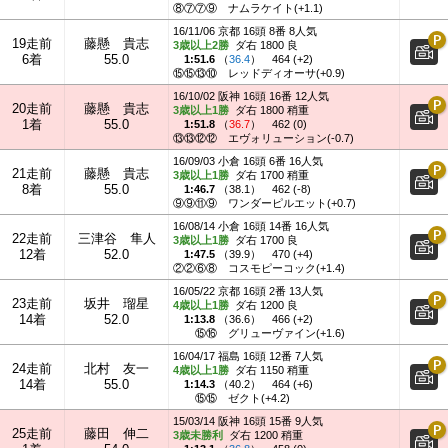
⑧⑦⑦⑨
ナムラケイト(+1.1)
16/11/06 京都 16頭 8番 8人気
19走前
藤懸 貴志
3歳以上2勝
ダ右 1800 良
6着
55.0
1:51.6
（
36.4
）
464 (+2)
⑮⑮⑬⑩
レッドディオーサ(+0.9)
16/10/02 阪神 16頭 16番 12人気
20走前
藤懸 貴志
3歳以上1勝
ダ右 1800 稍重
1着
55.0
1:51.8
（
36.7
）
462 (0)
⑬⑬⑫⑫
エヴォリューション(-0.7)
16/09/03 小倉 16頭 6番 16人気
21走前
藤懸 貴志
3歳以上1勝
ダ右 1700 稍重
8着
55.0
1:46.7
（
38.1
）
462 (-8)
⑨⑨⑪⑨
ワンダーピルエット(+0.7)
16/08/14 小倉 16頭 14番 16人気
22走前
三津谷 隼人
3歳以上1勝
ダ右 1700 良
12着
52.0
1:47.5
（
39.9
）
470 (+4)
②②⑥⑧
コスモピーコック(+1.4)
16/05/22 京都 16頭 2番 13人気
23走前
坂井 瑠星
4歳以上1勝
ダ右 1200 良
14着
52.0
1:13.8
（
36.6
）
466 (+2)
⑮⑯
グリューヴァイン(+1.6)
16/04/17 福島 16頭 12番 7人気
24走前
北村 友一
4歳以上1勝
ダ右 1150 稍重
14着
55.0
1:14.3
（
40.2
）
464 (+6)
⑮⑮
ゼクト(+4.2)
15/03/14 阪神 16頭 15番 9人気
25走前
藤田 伸二
3歳未勝利
ダ右 1200 稍重