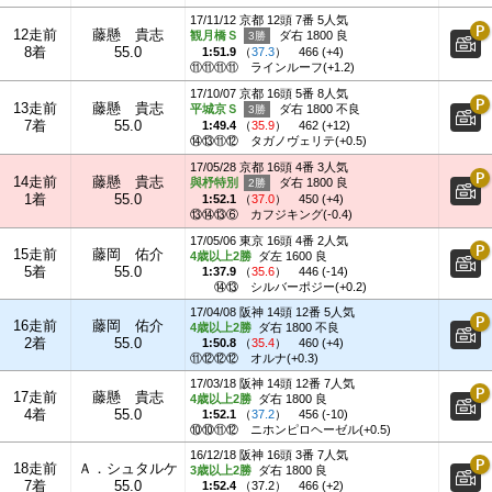
17/11/12 京都 12頭 7番 5人気
12走前
藤懸 貴志
観月橋Ｓ
ダ右 1800 良
8着
55.0
1:51.9
（
37.3
）
466 (+4)
⑪⑪⑪⑪
ラインルーフ(+1.2)
17/10/07 京都 16頭 5番 8人気
13走前
藤懸 貴志
平城京Ｓ
ダ右 1800 不良
7着
55.0
1:49.4
（
35.9
）
462 (+12)
⑭⑬⑪⑫
タガノヴェリテ(+0.5)
17/05/28 京都 16頭 4番 3人気
14走前
藤懸 貴志
與杼特別
ダ右 1800 良
1着
55.0
1:52.1
（
37.0
）
450 (+4)
⑬⑭⑬⑥
カフジキング(-0.4)
17/05/06 東京 16頭 4番 2人気
15走前
藤岡 佑介
4歳以上2勝
ダ左 1600 良
5着
55.0
1:37.9
（
35.6
）
446 (-14)
⑭⑬
シルバーポジー(+0.2)
17/04/08 阪神 14頭 12番 5人気
16走前
藤岡 佑介
4歳以上2勝
ダ右 1800 不良
2着
55.0
1:50.8
（
35.4
）
460 (+4)
⑪⑫⑫⑫
オルナ(+0.3)
17/03/18 阪神 14頭 12番 7人気
17走前
藤懸 貴志
4歳以上2勝
ダ右 1800 良
4着
55.0
1:52.1
（
37.2
）
456 (-10)
⑩⑩⑪⑫
ニホンピロヘーゼル(+0.5)
16/12/18 阪神 16頭 3番 7人気
18走前
Ａ．シュタルケ
3歳以上2勝
ダ右 1800 良
7着
55.0
1:52.4
（
37.2
）
466 (+2)