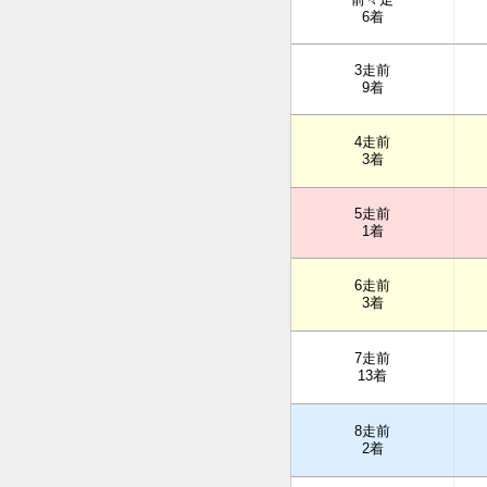
6着
3走前
9着
4走前
3着
5走前
1着
6走前
3着
7走前
13着
8走前
2着