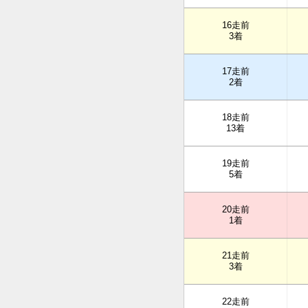
16走前
3着
17走前
2着
18走前
13着
19走前
5着
20走前
1着
21走前
3着
22走前