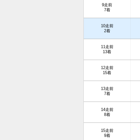
9走前
7着
10走前
2着
11走前
13着
12走前
15着
13走前
7着
14走前
8着
15走前
9着