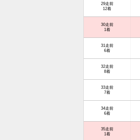
29走前
12着
30走前
1着
31走前
6着
32走前
8着
33走前
7着
34走前
6着
35走前
1着