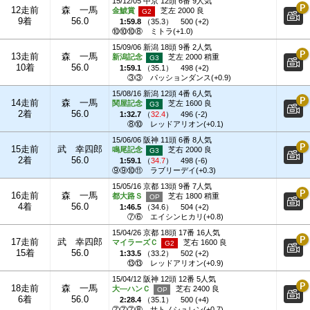
15/12/05 中京 12頭 6番 9人気
12走前
森 一馬
金鯱賞
芝左 2000 良
9着
56.0
1:59.8
（
35.3
）
500 (+2)
⑩⑩⑩⑧
ミトラ(+1.0)
15/09/06 新潟 18頭 9番 2人気
13走前
森 一馬
新潟記念
芝左 2000 稍重
10着
56.0
1:59.1
（
35.1
）
498 (+2)
③③
パッションダンス(+0.9)
15/08/16 新潟 12頭 4番 6人気
14走前
森 一馬
関屋記念
芝左 1600 良
2着
56.0
1:32.7
（
32.4
）
496 (-2)
⑧⑩
レッドアリオン(+0.1)
15/06/06 阪神 11頭 6番 8人気
15走前
武 幸四郎
鳴尾記念
芝右 2000 良
2着
56.0
1:59.1
（
34.7
）
498 (-6)
⑨⑨⑩⑪
ラブリーデイ(+0.3)
15/05/16 京都 13頭 9番 7人気
16走前
森 一馬
都大路Ｓ
芝右 1800 稍重
4着
56.0
1:46.5
（
34.6
）
504 (+2)
⑦⑥
エイシンヒカリ(+0.8)
15/04/26 京都 18頭 17番 16人気
17走前
武 幸四郎
マイラーズＣ
芝右 1600 良
15着
56.0
1:33.5
（
33.2
）
502 (+2)
⑬⑬
レッドアリオン(+0.9)
15/04/12 阪神 12頭 12番 5人気
18走前
森 一馬
大―ハンＣ
芝右 2400 良
6着
56.0
2:28.4
（
35.1
）
500 (+4)
⑦⑦⑦⑧
サトノシュレン(+0.7)