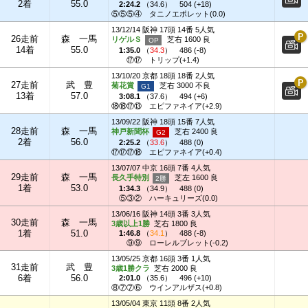
2着
55.0
2:24.2
（
34.6
）
504 (+18)
⑤⑤⑤④
タニノエポレット(0.0)
13/12/14 阪神 17頭 14番 5人気
26走前
森 一馬
リゲルＳ
芝右 1600 良
14着
55.0
1:35.0
（
34.3
）
486 (-8)
⑰⑰
トリップ(+1.4)
13/10/20 京都 18頭 18番 2人気
27走前
武 豊
菊花賞
芝右 3000 不良
13着
57.0
3:08.1
（
37.6
）
494 (+6)
⑱⑱⑰⑬
エピファネイア(+2.9)
13/09/22 阪神 18頭 15番 7人気
28走前
森 一馬
神戸新聞杯
芝右 2400 良
2着
56.0
2:25.2
（
33.6
）
488 (0)
⑰⑰⑰⑱
エピファネイア(+0.4)
13/07/07 中京 16頭 7番 4人気
29走前
森 一馬
長久手特別
芝左 1600 良
1着
53.0
1:34.3
（
34.9
）
488 (0)
⑤③②
ハーキュリーズ(0.0)
13/06/16 阪神 14頭 3番 3人気
30走前
森 一馬
3歳以上1勝
芝右 1800 良
1着
51.0
1:46.8
（
34.1
）
488 (-8)
⑨⑨
ローレルブレット(-0.2)
13/05/25 京都 16頭 3番 1人気
31走前
武 豊
3歳1勝クラ
芝右 2000 良
6着
56.0
2:01.0
（
35.6
）
496 (+10)
⑧⑦⑦⑥
ウインアルザス(+0.8)
13/05/04 東京 11頭 8番 2人気