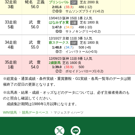
32走前
蛯名 正義
プリンシパル
芝左 2000 良
3着
56.0
2:01.6
（
33.3
）
486 (-12)
⑦⑧⑨
サムソンズプライド(+0.2)
13/04/13 阪神 15頭 1番 2人気
33走前
武 豊
はなみずき賞
芝右 1800 良
5着
56.0
1:47.0
（
34.0
）
498 (-10)
⑩⑩
サトノキングリー(+0.2)
12/10/27 京都 11頭 3番 3人気
34走前
武 豊
萩ステークス
芝右 1800 良
4着
55.0
1:48.8
（
34.7
）
508 (+8)
⑧⑦
インパラトール(+0.5)
12/09/23 阪神 11頭 8番 1人気
35走前
武 豊
2歳新馬
芝右 1600 良
1着
54.0
1:39.0
（
33.9
）
500
②②
ポセイドンバローズ(-0.2)
※総賞金・通算成績・条件実績・重賞勝鞍・G1実績・各馬一覧等のデータは開
催終了の翌日の更新となります。
※出馬表・結果・成績・オッズなどのデータについては、必ず主催者発表のも
のと照合し確認してください。
成績集計期間は1986年1月以降になります。
WIN!競馬
競馬データベース
マジェスティハーツ