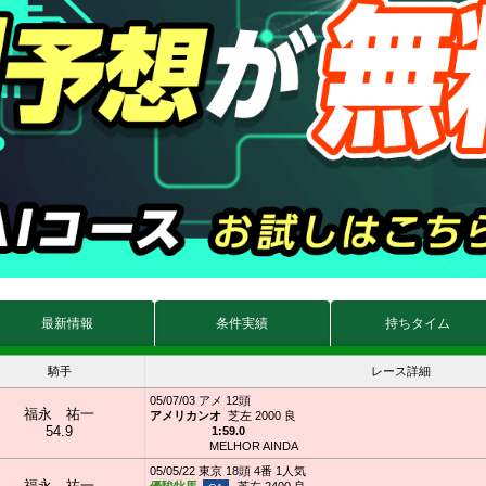
最新情報
条件実績
持ちタイム
騎手
レース詳細
05/07/03 アメ 12頭
福永 祐一
アメリカンオ
芝左 2000 良
54.9
1:59.0
MELHOR AINDA
05/05/22 東京 18頭 4番 1人気
福永 祐一