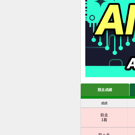
競走成績
成績
前走
1着
前々走