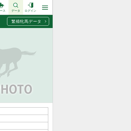
ース
データ
ログイン
繁殖牝馬データ