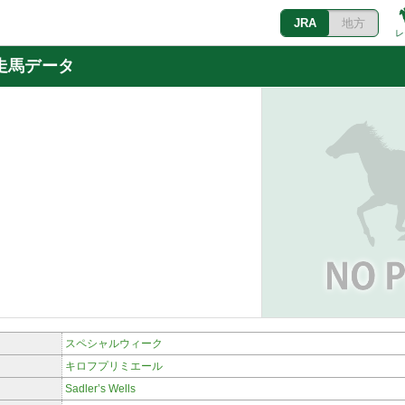
JRA
地方
レ
走馬データ
スペシャルウィーク
キロフプリミエール
Sadler’s Wells