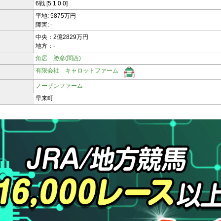
6戦 [5 1 0 0]
平地: 5875万円
障害: -
中央：2億2829万円
地方：-
角居 勝彦(関西)
有限会社 キャロットファーム
ノーザンファーム
早来町