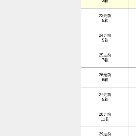
3着
23走前
5着
24走前
5着
25走前
7着
26走前
6着
27走前
5着
28走前
11着
29走前