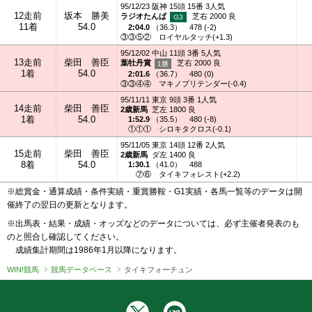
95/12/23 阪神 15頭 15番 3人気
12走前
坂本 勝美
ラジオたんぱ
芝右 2000 良
11着
54.0
2:04.0
（
36.3
）
478 (-2)
③③⑤②
ロイヤルタッチ(+1.3)
95/12/02 中山 11頭 3番 5人気
13走前
柴田 善臣
葉牡丹賞
芝右 2000 良
1着
54.0
2:01.6
（
36.7
）
480 (0)
③③④④
マキノプリテンダー(-0.4)
95/11/11 東京 9頭 3番 1人気
14走前
柴田 善臣
2歳新馬
芝左 1800 良
1着
54.0
1:52.9
（
35.5
）
480 (-8)
①①①
シロキタクロス(-0.1)
95/11/05 東京 14頭 12番 2人気
15走前
柴田 善臣
2歳新馬
ダ左 1400 良
8着
54.0
1:30.1
（
41.0
）
488
⑦⑥
タイキフォレスト(+2.2)
※総賞金・通算成績・条件実績・重賞勝鞍・G1実績・各馬一覧等のデータは開
催終了の翌日の更新となります。
※出馬表・結果・成績・オッズなどのデータについては、必ず主催者発表のも
のと照合し確認してください。
成績集計期間は1986年1月以降になります。
WIN!競馬
競馬データベース
タイキフォーチュン