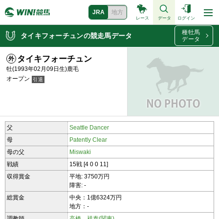
JRA
地方
レース
データ
ログイン
種牡馬
タイキフォーチュンの競走馬データ
データ
タイキフォーチュン
牡(1993年02月09日生)鹿毛
オープン
父
Seattle Dancer
母
Patently Clear
母の父
Miswaki
戦績
15戦 [4 0 0 11]
収得賞金
平地: 3750万円
障害: -
総賞金
中央：1億6324万円
地方：-
調教師
高橋 祥泰(関東)