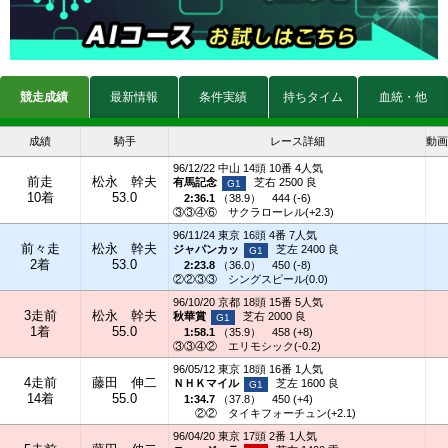
競走成績
最新情報
条件実績
持ちタイム
血統・他
成績
騎手
レース詳細
動画
96/12/22 中山 14頭 10番 4人気
前走
松永 幹夫
有馬記念
芝右 2500 良
10着
53.0
2:36.1
（
38.9
）
444 (-6)
③③④⑥
サクラローレル(+2.3)
96/11/24 東京 16頭 4番 7人気
前々走
松永 幹夫
ジャパンカッ
芝左 2400 良
2着
53.0
2:23.8
（
36.0
）
450 (-8)
②②③③
シングスピール(0.0)
96/10/20 京都 18頭 15番 5人気
3走前
松永 幹夫
秋華賞
芝右 2000 良
1着
55.0
1:58.1
（
35.9
）
458 (+8)
③③④②
エリモシック(-0.2)
96/05/12 東京 18頭 16番 1人気
4走前
藤田 伸二
ＮＨＫマイル
芝左 1600 良
14着
55.0
1:34.7
（
37.8
）
450 (+4)
②②
タイキフォーチュン(+2.1)
96/04/20 東京 17頭 2番 1人気