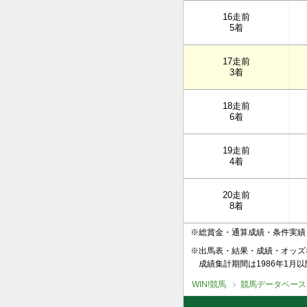
16走前
5着
17走前
3着
18走前
6着
19走前
4着
20走前
8着
※総賞金・通算成績・条件実績
※出馬表・結果・成績・オッズ
成績集計期間は1986年1月
WIN!競馬
競馬データベース