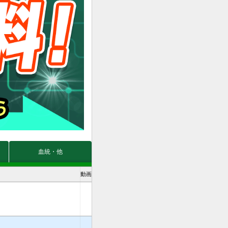
血統・他
動画