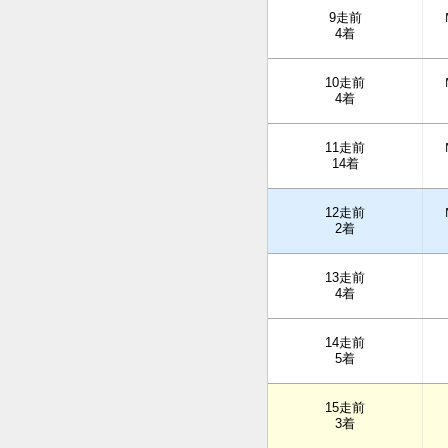
9走前
4着
10走前
4着
11走前
14着
12走前
2着
13走前
4着
14走前
5着
15走前
3着