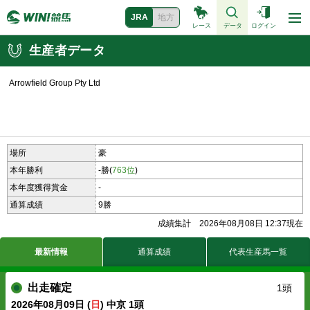
JRA
地方
レース
データ
ログイン
生産者データ
Arrowfield Group Pty Ltd
場所
豪
本年勝利
-勝(
763位
)
本年度獲得賞金
-
通算成績
9勝
成績集計 2026年08月08日 12:37現在
最新情報
通算成績
代表生産馬一覧
出走確定
1頭
2026年08月09日 (
日
) 中京 1頭