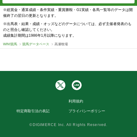
※総賞金・通算成績・条件実績・重賞勝鞍・G1実績・各馬一覧等のデータは開
催終了の翌日の更新となります。
※出馬表・結果・成績・オッズなどのデータについては、必ず主催者発表のも
のと照合し確認してください。
成績集計期間は1986年1月以降になります。
WIN!競馬
競馬データベース
高瀬牧場
利用規約
特定商取引法の表記
プライバシーポリシー
©DIGIMERCE Inc. All Rights Reserved.